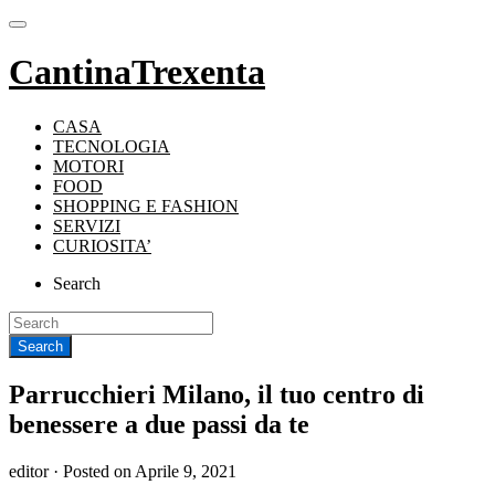
CantinaTrexenta
CASA
TECNOLOGIA
MOTORI
FOOD
SHOPPING E FASHION
SERVIZI
CURIOSITA’
Search
Parrucchieri Milano, il tuo centro di
benessere a due passi da te
editor ·
Posted on
Aprile 9, 2021