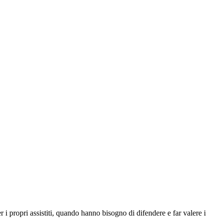
 i propri assistiti, quando hanno bisogno di difendere e far valere i