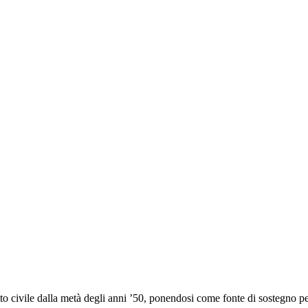
o civile dalla metà degli anni ’50, ponendosi come fonte di sostegno per